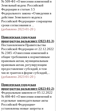
№ 509-ФЗ «О внесении изменений в
Земельный кодекс Российской
Федерации и статью 3.5
Федерального закона «О введении в
действие Земельного кодекса
Российской Федерации» сокращены
сроки согласования и ...
(добавлено 2023-01-20 )
Приозерская городская
прокуратура разъясняет (2023-01-3)
Постановлением Правительства
Российской Федерации от 22.12.2022
№ 2385 «О внесении изменений в
общие требования к нормативным
правовым актам, муниципальным
правовым актам, регулирующим
предоставление субсидий, в том
числе грантов в форме субсидий,...
(добавлено 2023-01-20 )
Приозерская городская
прокуратура разъясняет (2023-01-2)
Федеральным законом от 05.12.2022
№ 498-ФЗ «О внесении изменений в
отдельные законодательные акты
Российской Федерации»
установлены новые запреты и