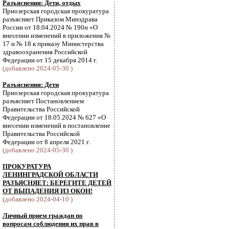
Разъяснения: Дети, отдых
Приозерская городская прокуратура
разъясняет Приказом Минздрава
России от 18.04.2024 № 190н «О
внесении изменений в приложения №
17 и № 18 к приказу Министерства
здравоохранения Российской
Федерации от 15 декабря 2014 г.
(добавлено 2024-05-30 )
Разъяснения: Дети
Приозерская городская прокуратура
разъясняет Постановлением
Правительства Российской
Федерации от 18.05.2024 № 627 «О
внесении изменений в постановление
Правительства Российской
Федерации от 8 апреля 2021 г.
(добавлено 2024-05-30 )
ПРОКУРАТУРА
ЛЕНИНГРАДСКОЙ ОБЛАСТИ
РАЗЪЯСНЯЕТ: БЕРЕГИТЕ ДЕТЕЙ
ОТ ВЫПАДЕНИЯ ИЗ ОКОН!
(добавлено 2024-04-10 )
Личный прием граждан по
вопросам соблюдения их прав в