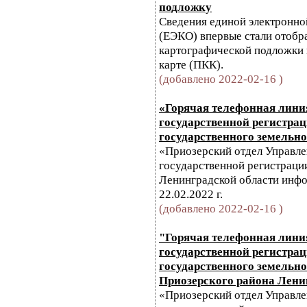
подложку
Сведения единой электронно
(ЕЭКО) впервые стали отобра
картографической подложки 
карте (ПКК).
(добавлено 2022-02-16 )
«Горячая телефонная лини
государственной регистрац
государственного земельно
«Приозерский отдел Управл
государственной регистрации
Ленинградской области инфо
22.02.2022 г.
(добавлено 2022-02-16 )
"Горячая телефонная лини
государственной регистрац
государственного земельно
Приозерского района Лени
«Приозерский отдел Управл