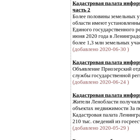
Кадастровая палата информ
часть 2
Более половины земельных у
области имеют установленн
Единого государственного р
июня 2020 года в Ленинград
более 1,3 млн земельных уча
(добавлено 2020-06-30 )
Кадастровая палата информ
Объявление Приозерский от
службы государственной реги
(добавлено 2020-06-24 )
Кадастровая палата информ
Жители Ленобласти получили
объектах недвижимости За п
Кадастровая палата Ленингр
210 тыс. сведений из госрее
(добавлено 2020-05-29 )