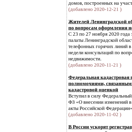
домов, построенных на участ
(добавлено 2020-12-21 )
Жителей Ленинградской о
по вопросам оформления 
С 23 по 27 ноября 2020 года
палаты Ленинградской облас
телефонных горячих линий в
недели консультаций по воп
недвижимости.
(добавлено 2020-11-21 )
Федеральная кадастровая 
полномочиями, связанными
кадастровой оценкой
Вступил в силу Федеральный 
ФЗ «О внесении изменений в
акты Российской Федерации»
(добавлено 2020-11-02 )
В России ускорят регистра