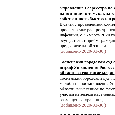
Управление Росреестра по
напоминает о том, как зар
собственность быстро и в р
В связи с проведением комп
профилактике распростране
инфекции, с 25 марта 2020 
осуществляет приём граждан
предварительной записи.
(добавлено 2020-03-30 )
Тосненский городской суд
штраф Управления Росреес
области за сжигание медиц
Тосненский городской суд, п
жалобы на постановление Уп
области, вынесенное по факт
участка из земель населенны
размещения, хранения,...
(добавлено 2020-03-30 )