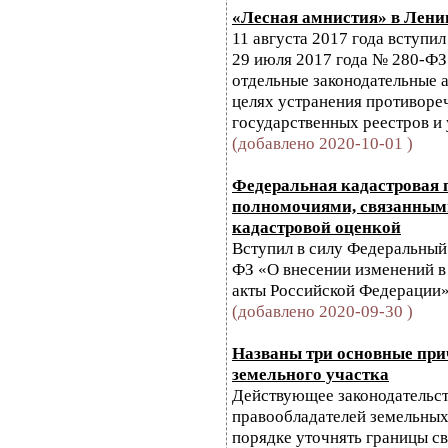
«Лесная амнистия» в Лени
11 августа 2017 года вступил
29 июля 2017 года № 280-ФЗ
отдельные законодательные 
целях устранения противоре
государственных реестров и у
(добавлено 2020-10-01 )
Федеральная кадастровая 
полномочиями, связанными
кадастровой оценкой
Вступил в силу Федеральный 
ФЗ «О внесении изменений в
акты Российской Федерации»
(добавлено 2020-09-30 )
Названы три основные при
земельного участка
Действующее законодательств
правообладателей земельных
порядке уточнять границы св