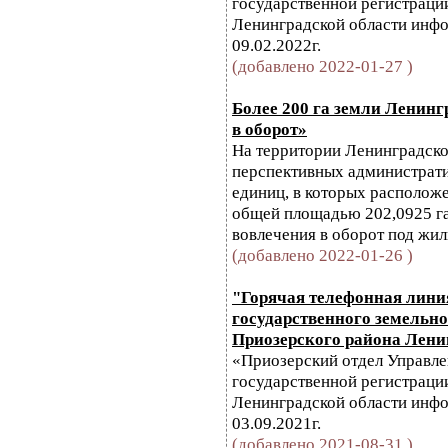
государственной регистрации
Ленинградской области инфо
09.02.2022г.
(добавлено 2022-01-27 )
Более 200 га земли Ленинг
в оборот»
На территории Ленинградско
перспективных администрат
единиц, в которых располож
общей площадью 202,0925 г
вовлечения в оборот под жил
(добавлено 2022-01-26 )
"Горячая телефонная лини
государственного земельно
Приозерского района Лени
«Приозерский отдел Управл
государственной регистрации
Ленинградской области инфо
03.09.2021г.
(добавлено 2021-08-31 )