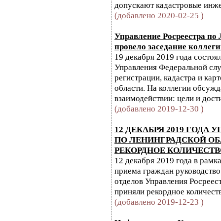
допускают кадастровые инж
(добавлено 2020-02-25 )
Управление Росреестра по
провело заседание коллег
19 декабря 2019 года состоя
Управления Федеральной сл
регистрации, кадастра и кар
области. На коллегии обсуж
взаимодействии: цели и дос
(добавлено 2019-12-30 )
12 ДЕКАБРЯ 2019 ГОДА 
ПО ЛЕНИНГРАДСКОЙ О
РЕКОРДНОЕ КОЛИЧЕСТВ
12 декабря 2019 года в рам
приема граждан руководство
отделов Управления Росреес
приняли рекордное количест
(добавлено 2019-12-23 )