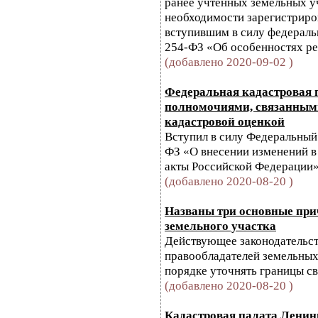
ранее учтенных земельных уч
необходимости зарегистриров
вступившим в силу федераль
254-ФЗ «Об особенностях рег
(добавлено 2020-09-02 )
Федеральная кадастровая 
полномочиями, связанными
кадастровой оценкой
Вступил в силу Федеральный 
ФЗ «О внесении изменений в
акты Российской Федерации»
(добавлено 2020-08-20 )
Названы три основные при
земельного участка
Действующее законодательств
правообладателей земельных
порядке уточнять границы св
(добавлено 2020-08-20 )
Кадастровая палата Ленин