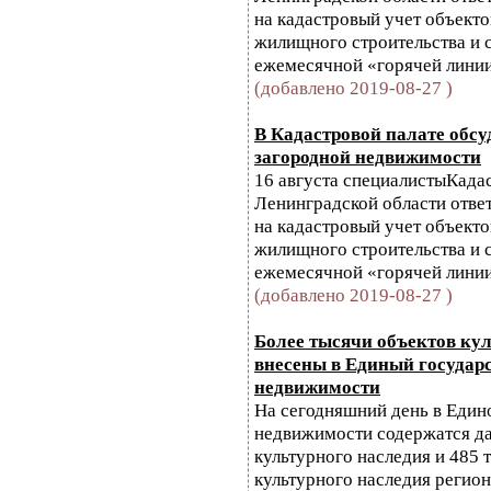
на кадастровый учет объект
жилищного строительства и 
ежемесячной «горячей линии
(добавлено 2019-08-27 )
В Кадастровой палате обс
загородной недвижимости
16 августа специалистыКада
Ленинградской области отве
на кадастровый учет объект
жилищного строительства и 
ежемесячной «горячей линии
(добавлено 2019-08-27 )
Более тысячи объектов ку
внесены в Единый государ
недвижимости
На сегодняшний день в Един
недвижимости содержатся да
культурного наследия и 485 
культурного наследия регио