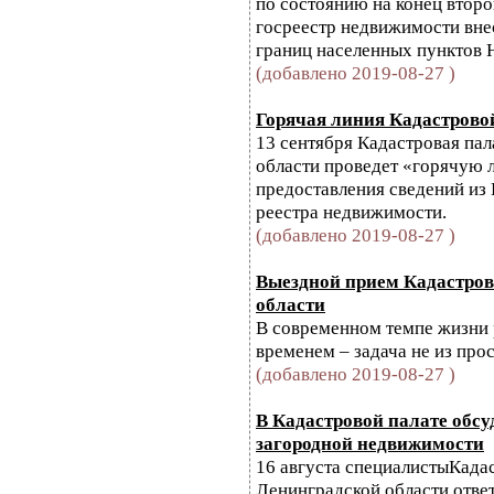
по состоянию на конец второ
госреестр недвижимости вне
границ населенных пунктов На
(добавлено 2019-08-27 )
Горячая линия Кадастрово
13 сентября Кадастровая пал
области проведет «горячую 
предоставления сведений из
реестра недвижимости.
(добавлено 2019-08-27 )
Выездной прием Кадастро
области
В современном темпе жизни
временем – задача не из про
(добавлено 2019-08-27 )
В Кадастровой палате обс
загородной недвижимости
16 августа специалистыКада
Ленинградской области отве