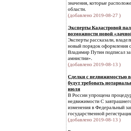
значения, которые располож
области.
(добавлено 2019-08-27 )
Эксперты Кадастровой пал
возможности новой «дачно
Эксперты рассказали, владел
новый порядок оформления 
Владимир Путин подписал за
амнистии».
(добавлено 2019-08-13 )
Сделки с недвижимостью в 
будут требовать нотариаль
июля
В России упрощена процеду
недвижимости С завтрашнего
изменения в Федеральный з
государственной регистрации
(добавлено 2019-08-13 )