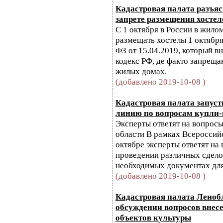
Кадастровая палата разъяс
запрете размещения хостел
С 1 октября в России в жило
размещать хостелы 1 октября
ФЗ от 15.04.2019, который 
кодекс РФ, де факто запрещ
жилых домах.
(добавлено 2019-10-08 )
Кадастровая палата запус
линию по вопросам купли
Эксперты ответят на вопрос
области В рамках Всероссийс
октябре эксперты ответят на
проведении различных сдело
необходимых документах для 
(добавлено 2019-10-08 )
Кадастровая палата Леноб
обсуждении вопросов внесе
объектов культуры