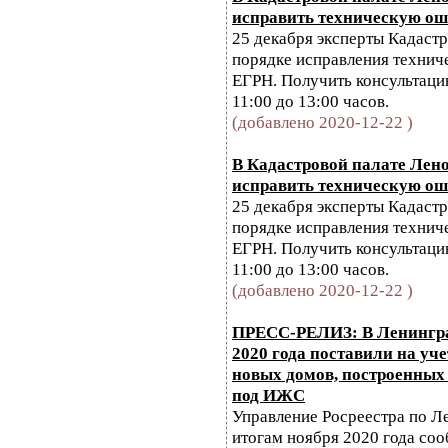
исправить техническую ош
25 декабря эксперты Кадастр
порядке исправления технич
ЕГРН. Получить консультаци
11:00 до 13:00 часов.
(добавлено 2020-12-22 )
В Кадастровой палате Лено
исправить техническую ош
25 декабря эксперты Кадастр
порядке исправления технич
ЕГРН. Получить консультаци
11:00 до 13:00 часов.
(добавлено 2020-12-22 )
ПРЕСС-РЕЛИЗ: В Ленингра
2020 года поставили на уч
новых домов, построенных
под ИЖС
Управление Росреестра по Л
итогам ноября 2020 года соо