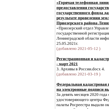
«Горячая телефонная лини
предоставления государств
государственного фонда д
результате проведения зем
Приозерского района Лени
«Приозерский отдел Управл
государственной регистрации
Ленинградской области инфо
25.05.2021г.
(добавлено 2021-05-12 )
Регистрационная и кадаст
- март 2021
3. Архивы в России.docx 4.
(добавлено 2021-03-19 )
Федеральная кадастровая п
на электронные подписи в
За девять месяцев 2020 года
удостоверяющего центра Фе
палаты Росреестра выдали ок