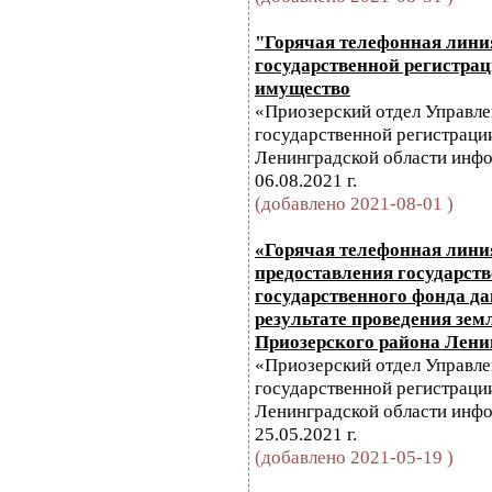
"Горячая телефонная лини
государственной регистра
имущество
«Приозерский отдел Управл
государственной регистрации
Ленинградской области инфо
06.08.2021 г.
(добавлено 2021-08-01 )
«Горячая телефонная лини
предоставления государств
государственного фонда д
результате проведения зем
Приозерского района Лени
«Приозерский отдел Управл
государственной регистрации
Ленинградской области инфо
25.05.2021 г.
(добавлено 2021-05-19 )