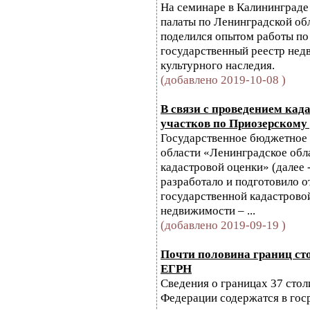
На семинаре в Калининграде
палаты по Ленинградской о
поделился опытом работы по
государственный реестр нед
культурного наследия.
(добавлено 2019-10-08 )
В связи с проведением кад
участков по Приозерскому
Государственное бюджетное
области «Ленинградское обл
кадастровой оценки» (далее
разработало и подготовило о
государственной кадастрово
недвижимости – ...
(добавлено 2019-09-19 )
Почти половина границ ст
ЕГРН
Сведения о границах 37 стол
Федерации содержатся в гос