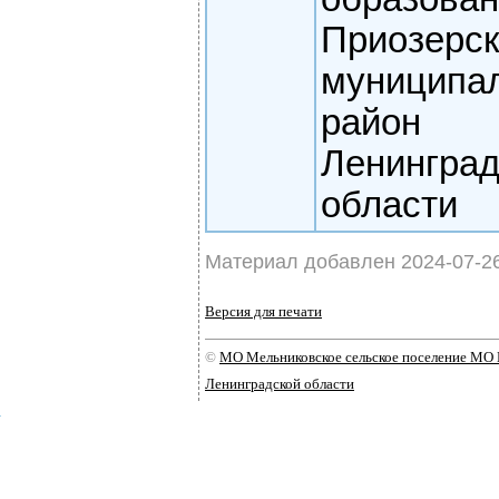
Приозерс
муниципа
район
Ленинград
области
Материал добавлен 2024-07-2
Версия для печати
©
МО Мельниковское сельское поселение МО
Ленинградской области