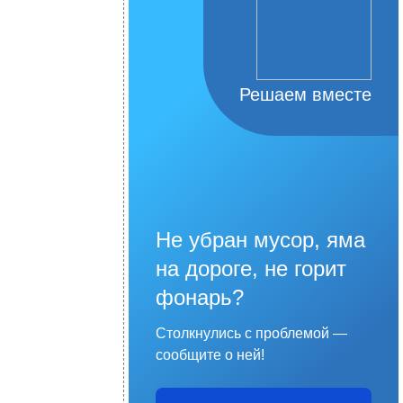
Решаем вместе
Не убран мусор, яма
на дороге, не горит
фонарь?
Столкнулись с проблемой —
сообщите о ней!