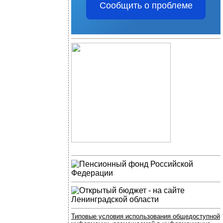
Сообщить о проблеме
Типовые условия использования общедоступной