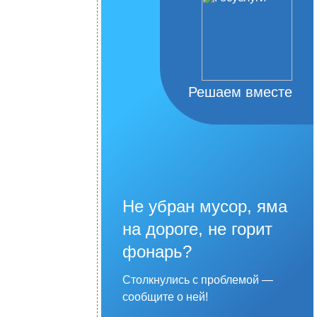
Решаем вместе
Не убран мусор, яма
на дороге, не горит
фонарь?
Столкнулись с проблемой —
сообщите о ней!