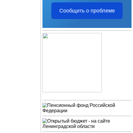
Сообщить о проблеме