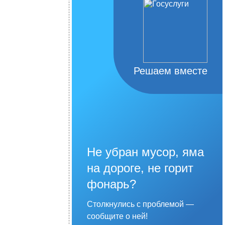
Решаем вместе
Не убран мусор, яма
на дороге, не горит
фонарь?
Столкнулись с проблемой —
сообщите о ней!