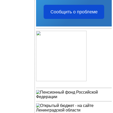
Сообщить о проблеме