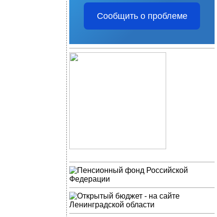
Сообщить о проблеме