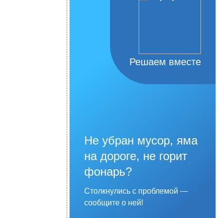
Решаем вместе
Не убран мусор, яма
на дороге, не горит
фонарь?
Столкнулись с проблемой —
сообщите о ней!