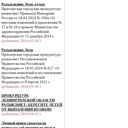
Разъяснения: Дети, отдых
Приозерская городская прокуратура
разъясняет Приказом Минздрава
России от 18.04.2024 № 190н «О
внесении изменений в приложения №
17 и № 18 к приказу Министерства
здравоохранения Российской
Федерации от 15 декабря 2014 г.
(добавлено 2024-05-30 )
Разъяснения: Дети
Приозерская городская прокуратура
разъясняет Постановлением
Правительства Российской
Федерации от 18.05.2024 № 627 «О
внесении изменений в постановление
Правительства Российской
Федерации от 8 апреля 2021 г.
(добавлено 2024-05-30 )
ПРОКУРАТУРА
ЛЕНИНГРАДСКОЙ ОБЛАСТИ
РАЗЪЯСНЯЕТ: БЕРЕГИТЕ ДЕТЕЙ
ОТ ВЫПАДЕНИЯ ИЗ ОКОН!
(добавлено 2024-04-10 )
Личный прием граждан по
вопросам соблюдения их прав в