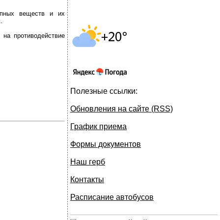
ропных веществ и их
.
 на противодействие
Полезные ссылки:
Обновления на сайте (RSS)
График приема
Формы документов
Наш герб
Контакты
Расписание автобусов