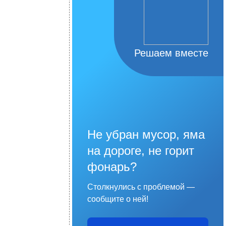
Решаем вместе
Не убран мусор, яма
на дороге, не горит
фонарь?
Столкнулись с проблемой —
сообщите о ней!