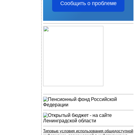
Сообщить о проблеме
Типовые условия использования общедоступной