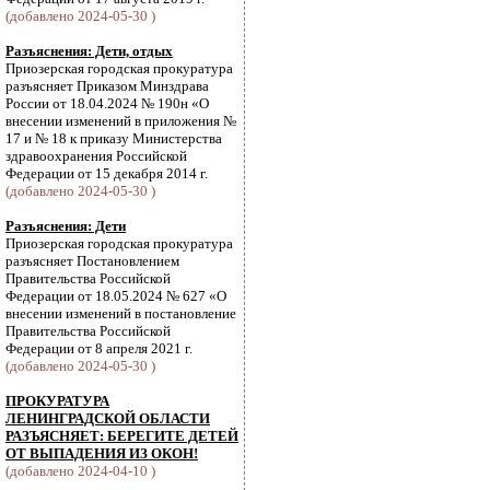
(добавлено 2024-05-30 )
Разъяснения: Дети, отдых
Приозерская городская прокуратура
разъясняет Приказом Минздрава
России от 18.04.2024 № 190н «О
внесении изменений в приложения №
17 и № 18 к приказу Министерства
здравоохранения Российской
Федерации от 15 декабря 2014 г.
(добавлено 2024-05-30 )
Разъяснения: Дети
Приозерская городская прокуратура
разъясняет Постановлением
Правительства Российской
Федерации от 18.05.2024 № 627 «О
внесении изменений в постановление
Правительства Российской
Федерации от 8 апреля 2021 г.
(добавлено 2024-05-30 )
ПРОКУРАТУРА
ЛЕНИНГРАДСКОЙ ОБЛАСТИ
РАЗЪЯСНЯЕТ: БЕРЕГИТЕ ДЕТЕЙ
ОТ ВЫПАДЕНИЯ ИЗ ОКОН!
(добавлено 2024-04-10 )