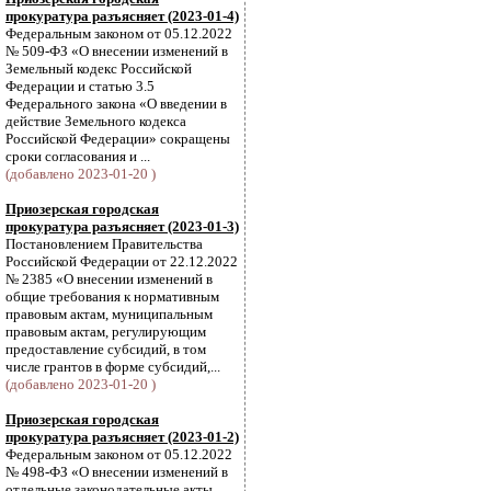
прокуратура разъясняет (2023-01-4)
Федеральным законом от 05.12.2022
№ 509-ФЗ «О внесении изменений в
Земельный кодекс Российской
Федерации и статью 3.5
Федерального закона «О введении в
действие Земельного кодекса
Российской Федерации» сокращены
сроки согласования и ...
(добавлено 2023-01-20 )
Приозерская городская
прокуратура разъясняет (2023-01-3)
Постановлением Правительства
Российской Федерации от 22.12.2022
№ 2385 «О внесении изменений в
общие требования к нормативным
правовым актам, муниципальным
правовым актам, регулирующим
предоставление субсидий, в том
числе грантов в форме субсидий,...
(добавлено 2023-01-20 )
Приозерская городская
прокуратура разъясняет (2023-01-2)
Федеральным законом от 05.12.2022
№ 498-ФЗ «О внесении изменений в
отдельные законодательные акты