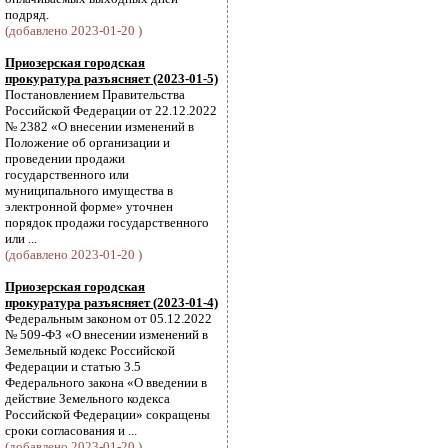
подряд.
(добавлено 2023-01-20 )
Приозерская городская
прокуратура разъясняет (2023-01-5)
Постановлением Правительства
Российской Федерации от 22.12.2022
№ 2382 «О внесении изменений в
Положение об организации и
проведении продажи
государственного или
муниципального имущества в
электронной форме» уточнен
порядок продажи государственного
или ...
(добавлено 2023-01-20 )
Приозерская городская
прокуратура разъясняет (2023-01-4)
Федеральным законом от 05.12.2022
№ 509-ФЗ «О внесении изменений в
Земельный кодекс Российской
Федерации и статью 3.5
Федерального закона «О введении в
действие Земельного кодекса
Российской Федерации» сокращены
сроки согласования и ...
(добавлено 2023-01-20 )