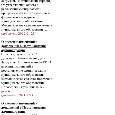
Загрузить Постановление (проект)
Об утверждении отчета о
реализации муниципальной
программы «Развитие культуры и
физической культуры в
муниципальном образовании
Мельниковское сельское поселение
муниципального образования ...
(добавлено 2022-01-28 )
О внесении изменений и
дополнений в Постановления
администрации
Список документов: 2021
Документ Наименование Дата
Загрузить Постановление №331 О
внесении изменений в
постановление администрации
муниципального образования
Мельниковское сельское поселение
муниципального образования
Приозерский муниципальный
район ...
(добавлено 2021-12-30 )
О внесении изменений и
дополнений в Постановления
администрации