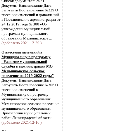
Список документов: 2021
Документ Наименование Дата
Загрузить Постановление №329 О
внесении изменений и дополнений
в Постановление администрации от
24 12.2019 года № 300 «Об
утверждении муниципальной
программы муниципального
образования Мельниковское ...
(добавлено 2021-12-29 )
О внесении изменений в
Муниципальную программу
"Развитие муниципальной
службы в администрации МО
Мельниковское сельское
поселение на 2019-2022 годы"
Документ Наименование Дата
Загрузить Постановление №306 О
внесении изменений в
Муниципальную программу
муниципального образования
Мельниковское сельское поселение
муниципального образования
Приозерский муниципальный
район Ленинградской области ...
(добавлено 2021-12-16 )