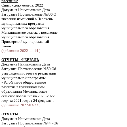
поселение
Список документов: 2022
Документ Наименование Дата
Загрузить Постановление №306 О
внесении изменений в Перечень
муниципальных программ
муниципального образования
Мельниковское сельское поселение
муниципального образования
Приозерский муниципальный
район ...
(добавлено 2022-11-14 )
ОТЧЕТЫ - ФЕВРАЛЬ
Документ Наименование Дата
Загрузить Постановление №50 Об
утверждении отчета о реализации
муниципальной программы
«Устойчивое общественное
развитие в муниципальном
образовании Мельниковское
сельское поселение на 2020-2022
год» за 2021 год от 24 февраля ...
(добавлено 2022-03-23 )
ОТЧЕТЫ
Документ Наименование Дата
Загрузить Постановление №44 «Об