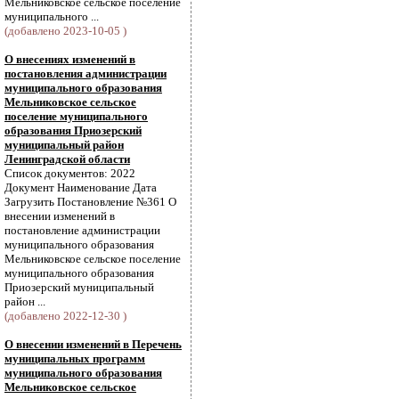
Мельниковское сельское поселение
муниципального ...
(добавлено 2023-10-05 )
О внесениях изменений в
постановления администрации
муниципального образования
Мельниковское сельское
поселение муниципального
образования Приозерский
муниципальный район
Ленинградской области
Список документов: 2022
Документ Наименование Дата
Загрузить Постановление №361 О
внесении изменений в
постановление администрации
муниципального образования
Мельниковское сельское поселение
муниципального образования
Приозерский муниципальный
район ...
(добавлено 2022-12-30 )
О внесении изменений в Перечень
муниципальных программ
муниципального образования
Мельниковское сельское