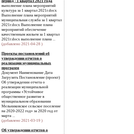
период - 1 квартал 2021 года
выполнение плана мероприятий
культура за 1 квартал 2021г.docx
Выполнение плана мероприятий
муниципальная служба за 1 квартал
2021г.docx Выполнение плана
мероприятий обеспечение
качественным жильем за 1 квартал
2021г.docx выполнение плана ...
(добавлено 2021-04-28 )
Проекты постановлений об
утверждении отчетов о
реализации муниципальных
программ
Документ Наименование Дата
Загрузить Постановление (проект)
Об утверждении отчета о
реализации муниципальной
программы «Устойчивое
общественное развитие в
муниципальном образовании
Мельниковское сельское поселение
на 2020-2022 год» за 2020 год от
марта ...
(добавлено 2021-03-19 )
Об утверждении отчетов о