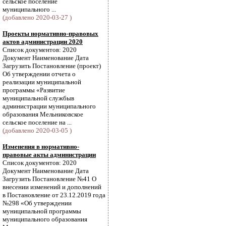
сельское поселение
муниципального ...
(добавлено 2020-03-27 )
Проекты нормативно-правовых
актов администрации 2020
Список документов: 2020
Документ Наименование Дата
Загрузить Постановление (проект)
Об утверждении отчета о
реализации муниципальной
программы «Развитие
муниципальной службыв
администрации муниципального
образования Мельниковское
сельское поселение на ...
(добавлено 2020-03-05 )
Изменения в нормативно-
правовые акты администрации
Список документов: 2020
Документ Наименование Дата
Загрузить Постановление №41 О
внесении изменений и дополнений
в Постановление от 23.12.2019 года
№298 «Об утверждении
муниципальной программы
муниципального образования