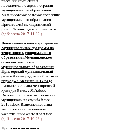
внесении изменений в
постановление администрации
муниципального образования
Мельниковское сельское поселение
муниципального образования
Приозерский муниципальный
район Ленинградской области от ...
(добавлено 2017-11-30 )
Выполнение плана мероприятий
Муниципальных программ на
территории муниципального
образования Мельниковское
сельское поселение
муниципального образования
Приозерский муниципальный
район Ленинградской области за
период – 9 месяцев 2017 года
выполнение плана мероприятий
культура 9 мес. 2017г.docx
Выполнение плана мероприятий
муниципальная служба 9 мес.
2017г.docx Выполнение плана
мероприятий обеспечение
качественным жильем за 9 мес.
(добавлено 2017-10-23 )
Проекты изменений в