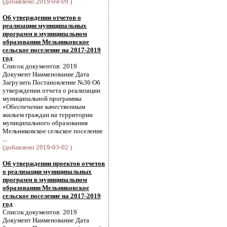
(добавлено 2019-04-09 )
Об утверждении отчетов о
реализации муниципальных
программ в муниципальном
образовании Мельниковское
сельское поселение на 2017-2019
год
Список документов: 2019
Документ Наименование Дата
Загрузить Постановление №36 Об
утверждении отчета о реализации
муниципальной программы
«Обеспечение качественным
жильем граждан на территории
муниципального образования
Мельниковское сельское поселение
...
(добавлено 2019-03-02 )
Об утверждении проектов отчетов
о реализации муниципальных
программ в муниципальном
образовании Мельниковское
сельское поселение на 2017-2019
год
Список документов: 2019
Документ Наименование Дата