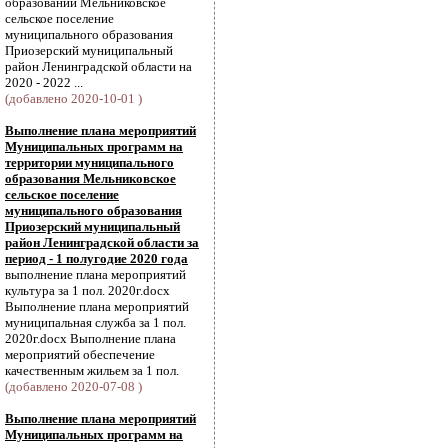
образовании Мельниковское
сельское поселение
муниципального образования
Приозерский муниципальный
район Ленинградской области на
2020 - 2022 ...
(добавлено 2020-10-01 )
Выполнение плана мероприятий
Муниципальных программ на
территории муниципального
образования Мельниковское
сельское поселение
муниципального образования
Приозерский муниципальный
район Ленинградской области за
период - 1 полугодие 2020 года
выполнение плана мероприятий
культура за 1 пол. 2020г.docx
Выполнение плана мероприятий
муниципальная служба за 1 пол.
2020г.docx Выполнение плана
мероприятий обеспечение
качественным жильем за 1 пол.
(добавлено 2020-07-08 )
Выполнение плана мероприятий
Муниципальных программ на