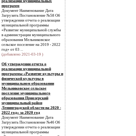
реализации муниципальных
программ
Документ Наименование Дата
Загрузить Постановление №58 Об
утверждении отчета о реализации
муниципальной программы
«Развитие муниципальной службы
в администрации муниципального
образования Мельниковское
сельское поселение на 2019 - 2022
год» от 03 ...
(добавлено 2021-03-19 )
Об утверждении отчета о
реализации муниципальной
программы «Развитие культуры и
физической культуры в
муниципальном образовании
Мельниковское сельское
поселение муниципального
образования Приозерский
муниципальный район
Ленинградской области на 2020 -
2022 год» за 2020 год
Документ Наименование Дата
Загрузить Постановление №46 Об
утверждении отчета о реализации
муниципальной программы