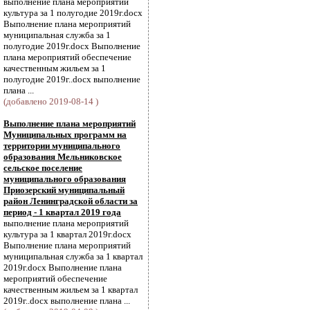
выполнение плана мероприятий
культура за 1 полугодие 2019г.docx
Выполнение плана мероприятий
муниципальная служба за 1
полугодие 2019г.docx Выполнение
плана мероприятий обеспечение
качественным жильем за 1
полугодие 2019г..docx выполнение
плана ...
(добавлено 2019-08-14 )
Выполнение плана мероприятий
Муниципальных программ на
территории муниципального
образования Мельниковское
сельское поселение
муниципального образования
Приозерский муниципальный
район Ленинградской области за
период - 1 квартал 2019 года
выполнение плана мероприятий
культура за 1 квартал 2019г.docx
Выполнение плана мероприятий
муниципальная служба за 1 квартал
2019г.docx Выполнение плана
мероприятий обеспечение
качественным жильем за 1 квартал
2019г..docx выполнение плана ...