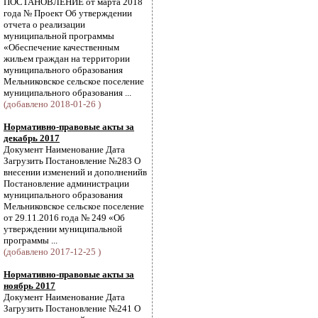
ПОСТАНОВЛЕНИЕ от марта 2018
года № Проект Об утверждении
отчета о реализации
муниципальной программы
«Обеспечение качественным
жильем граждан на территории
муниципального образования
Мельниковское сельское поселение
муниципального образования ...
(добавлено 2018-01-26 )
Нормативно-правовые акты за
декабрь 2017
Документ Наименование Дата
Загрузить Постановление №283 О
внесении изменений и дополненийв
Постановление администрации
муниципального образования
Мельниковское сельское поселение
от 29.11.2016 года № 249 «Об
утверждении муниципальной
программы ...
(добавлено 2017-12-25 )
Нормативно-правовые акты за
ноябрь 2017
Документ Наименование Дата
Загрузить Постановление №241 О