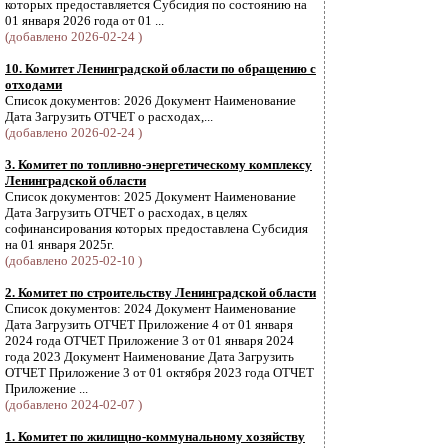
которых предоставляется Субсидия по состоянию на
01 января 2026 года от 01 ...
(добавлено 2026-02-24 )
10. Комитет Ленинградской области по обращению с
отходами
Список документов: 2026 Документ Наименование
Дата Загрузить ОТЧЕТ о расходах,...
(добавлено 2026-02-24 )
3. Комитет по топливно-энергетическому комплексу
Ленинградской области
Список документов: 2025 Документ Наименование
Дата Загрузить ОТЧЕТ о расходах, в целях
софинансирования которых предоставлена Субсидия
на 01 января 2025г.
(добавлено 2025-02-10 )
2. Комитет по строительству Ленинградской области
Список документов: 2024 Документ Наименование
Дата Загрузить ОТЧЕТ Приложение 4 от 01 января
2024 года ОТЧЕТ Приложение 3 от 01 января 2024
года 2023 Документ Наименование Дата Загрузить
ОТЧЕТ Приложение 3 от 01 октября 2023 года ОТЧЕТ
Приложение ...
(добавлено 2024-02-07 )
1. Комитет по жилищно-коммунальному хозяйству