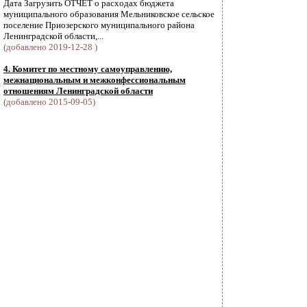
Дата Загрузить ОТЧЕТ о расходах бюджета
муниципального образования Мельниковское сельское
поселение Приозерского муниципального района
Ленинградской области,...
(добавлено 2019-12-28 )
4. Комитет по местному самоуправлению,
межнациональным и межконфессиональным
отношениям Ленинградской области
(добавлено 2015-09-05)