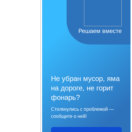
Решаем вместе
Не убран мусор, яма
на дороге, не горит
фонарь?
Столкнулись с проблемой —
сообщите о ней!