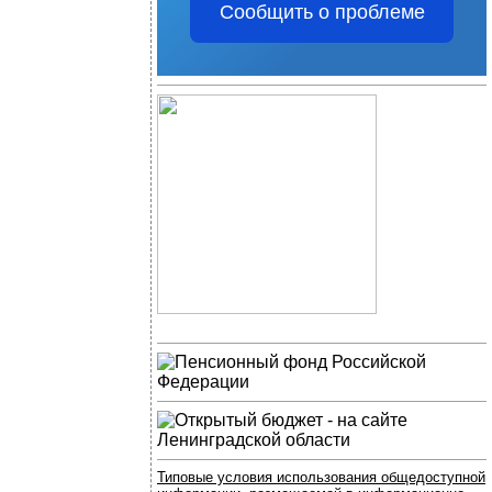
Сообщить о проблеме
Типовые условия использования общедоступной